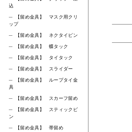
込
【留め金具】 マスク用クリ
ップ
【留め金具】 ネクタイピン
【留め金具】 蝶タック
【留め金具】 タイタック
【留め金具】 スライダー
【留め金具】 ループタイ金
具
【留め金具】 スカーフ留め
【留め金具】 スティックピ
ン
【留め金具】 帯留め