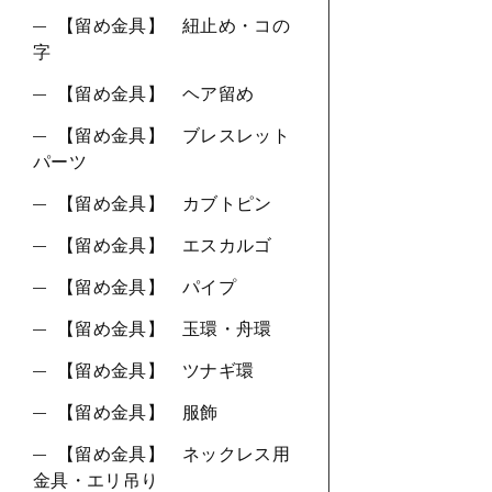
【留め金具】 紐止め・コの
字
【留め金具】 ヘア留め
【留め金具】 ブレスレット
パーツ
【留め金具】 カブトピン
【留め金具】 エスカルゴ
【留め金具】 パイプ
【留め金具】 玉環・舟環
【留め金具】 ツナギ環
【留め金具】 服飾
【留め金具】 ネックレス用
金具・エリ吊り