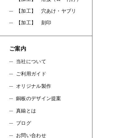
【加工】 穴あけ・ヤブリ
【加工】 刻印
ご案内
当社について
ご利用ガイド
オリジナル製作
銅板のデザイン提案
真鍮とは
ブログ
お問い合わせ