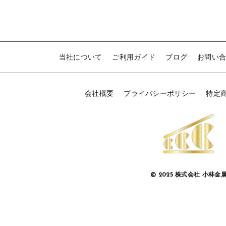
1
当社について
ご利用ガイド
ブログ
お問い
会社概要
プライバシーポリシー
特定
© 2025 株式会社 小林金