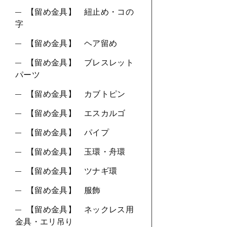
【留め金具】 紐止め・コの
字
【留め金具】 ヘア留め
【留め金具】 ブレスレット
パーツ
【留め金具】 カブトピン
【留め金具】 エスカルゴ
【留め金具】 パイプ
【留め金具】 玉環・舟環
【留め金具】 ツナギ環
【留め金具】 服飾
【留め金具】 ネックレス用
金具・エリ吊り