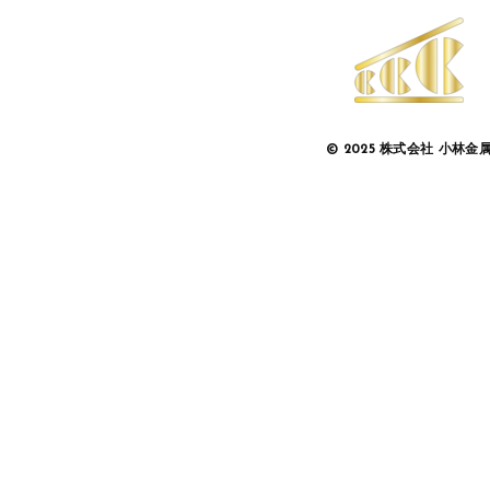
© 2025 株式会社 小林金