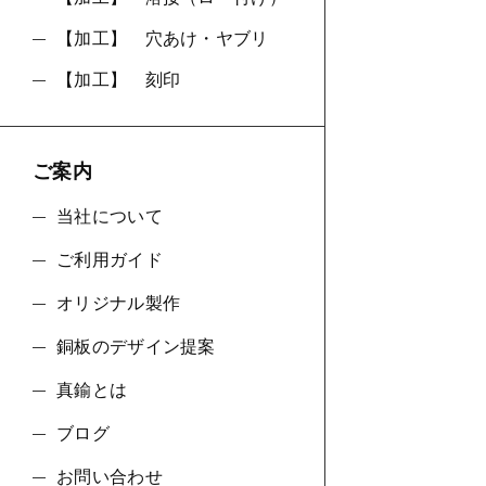
【加工】 穴あけ・ヤブリ
【加工】 刻印
ご案内
当社について
ご利用ガイド
オリジナル製作
銅板のデザイン提案
真鍮とは
ブログ
お問い合わせ