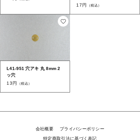
17円
（税込）
L41-951 穴アキ 丸 8mm 2
ッ穴
13円
（税込）
会社概要
プライバシーポリシー
特定商取引法に基づく表記