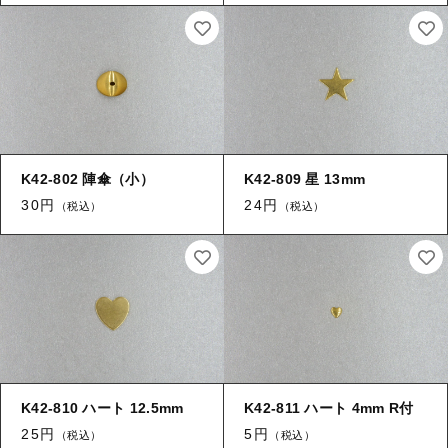
K42-802 陣傘（小）
K42-809 星 13mm
30円
24円
（税込）
（税込）
K42-810 ハート 12.5mm
K42-811 ハート 4mm R付
25円
5円
（税込）
（税込）