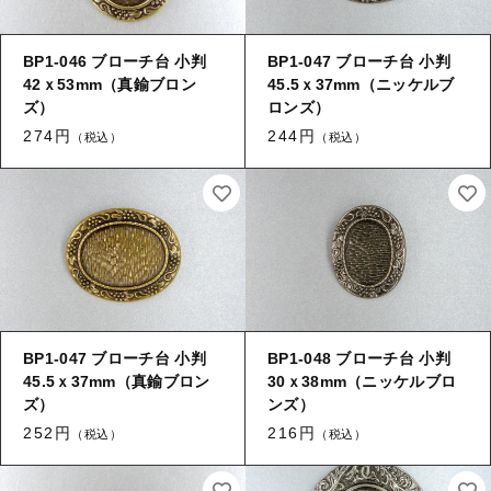
BP1-046 ブローチ台 小判
BP1-047 ブローチ台 小判
42ｘ53mm（真鍮ブロン
45.5ｘ37mm（ニッケルブ
ズ）
ロンズ）
274円
244円
（税込）
（税込）
BP1-047 ブローチ台 小判
BP1-048 ブローチ台 小判
45.5ｘ37mm（真鍮ブロン
30ｘ38mm（ニッケルブロ
ズ）
ンズ）
252円
216円
（税込）
（税込）