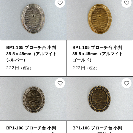
BP1-105 ブローチ台 小判
BP1-105 ブローチ台 小判
35.5ｘ45mm（アルマイト
35.5ｘ45mm（アルマイト
シルバー）
ゴールド）
222円
222円
（税込）
（税込）
BP1-106 ブローチ台 小判
BP1-106 ブローチ台 小判