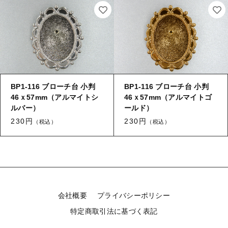
BP1-116 ブローチ台 小判
BP1-116 ブローチ台 小判
46ｘ57mm（アルマイトシ
46ｘ57mm（アルマイトゴ
ルバー）
ールド）
230円
230円
（税込）
（税込）
会社概要
プライバシーポリシー
特定商取引法に基づく表記