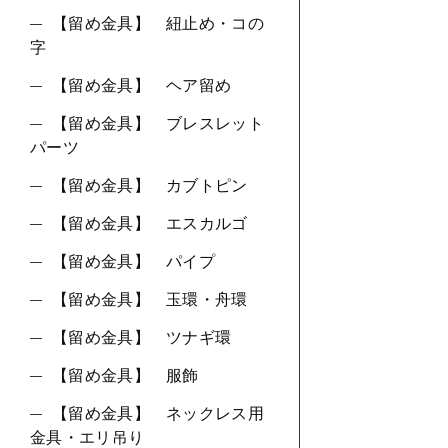
【留め金具】 紐止め・コの
字
【留め金具】 ヘア留め
【留め金具】 ブレスレット
パーツ
【留め金具】 カブトピン
【留め金具】 エスカルゴ
【留め金具】 パイプ
【留め金具】 玉環・舟環
【留め金具】 ツナギ環
【留め金具】 服飾
【留め金具】 ネックレス用
金具・エリ吊り