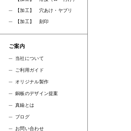
【加工】 穴あけ・ヤブリ
【加工】 刻印
ご案内
当社について
ご利用ガイド
オリジナル製作
銅板のデザイン提案
真鍮とは
ブログ
お問い合わせ