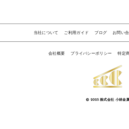
当社について
ご利用ガイド
ブログ
お問い
会社概要
プライバシーポリシー
特定
© 2025 株式会社 小林金