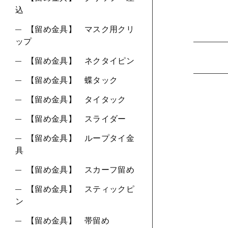
込
【留め金具】 マスク用クリ
ップ
【留め金具】 ネクタイピン
【留め金具】 蝶タック
【留め金具】 タイタック
【留め金具】 スライダー
【留め金具】 ループタイ金
具
【留め金具】 スカーフ留め
【留め金具】 スティックピ
ン
【留め金具】 帯留め