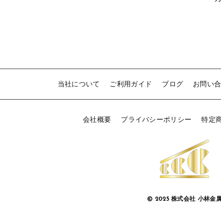
2
(
当社について
ご利用ガイド
ブログ
お問い
ズ
会社概要
プライバシーポリシー
特定
© 2025 株式会社 小林金