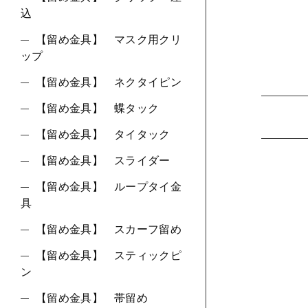
込
【留め金具】 マスク用クリ
ップ
【留め金具】 ネクタイピン
【留め金具】 蝶タック
【留め金具】 タイタック
【留め金具】 スライダー
【留め金具】 ループタイ金
具
【留め金具】 スカーフ留め
【留め金具】 スティックピ
ン
【留め金具】 帯留め