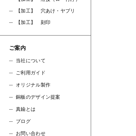
【加工】 穴あけ・ヤブリ
【加工】 刻印
ご案内
当社について
ご利用ガイド
オリジナル製作
銅板のデザイン提案
真鍮とは
ブログ
お問い合わせ