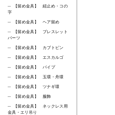
【留め金具】 紐止め・コの
字
【留め金具】 ヘア留め
【留め金具】 ブレスレット
パーツ
【留め金具】 カブトピン
【留め金具】 エスカルゴ
【留め金具】 パイプ
【留め金具】 玉環・舟環
【留め金具】 ツナギ環
【留め金具】 服飾
【留め金具】 ネックレス用
金具・エリ吊り