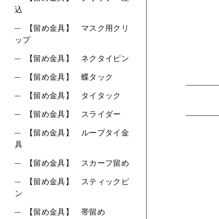
込
【留め金具】 マスク用クリ
ップ
【留め金具】 ネクタイピン
【留め金具】 蝶タック
【留め金具】 タイタック
【留め金具】 スライダー
【留め金具】 ループタイ金
具
【留め金具】 スカーフ留め
【留め金具】 スティックピ
ン
【留め金具】 帯留め