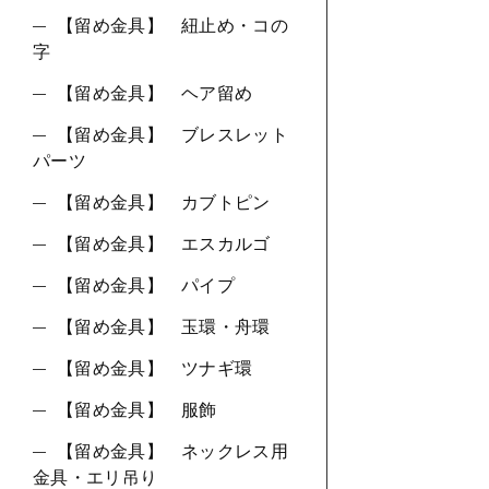
【留め金具】 紐止め・コの
字
【留め金具】 ヘア留め
【留め金具】 ブレスレット
パーツ
【留め金具】 カブトピン
【留め金具】 エスカルゴ
【留め金具】 パイプ
【留め金具】 玉環・舟環
【留め金具】 ツナギ環
【留め金具】 服飾
【留め金具】 ネックレス用
金具・エリ吊り