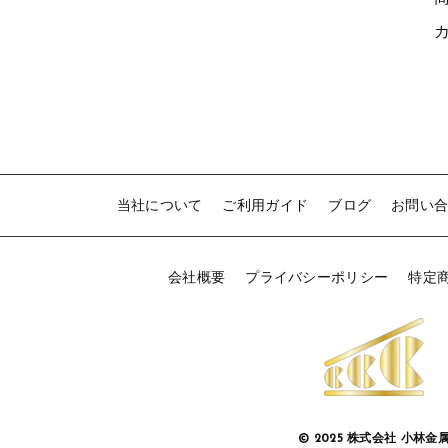
6
当社について
ご利用ガイド
ブログ
お問い
会社概要
プライバシーポリシー
特定
© 2025 株式会社 小林金