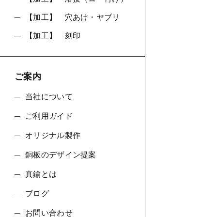
【加工】 穴あけ・ヤブリ
【加工】 刻印
ご案内
当社について
ご利用ガイド
オリジナル製作
銅板のデザイン提案
真鍮とは
ブログ
お問い合わせ