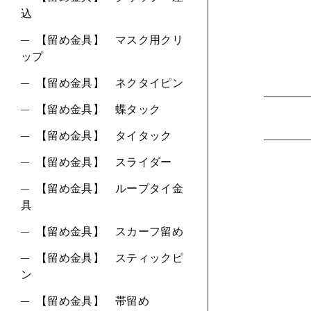
込
【留め金具】 マスク用クリ
ップ
【留め金具】 ネクタイピン
【留め金具】 蝶タック
【留め金具】 タイタック
【留め金具】 スライダー
【留め金具】 ループタイ金
具
【留め金具】 スカーフ留め
【留め金具】 スティックピ
ン
【留め金具】 帯留め