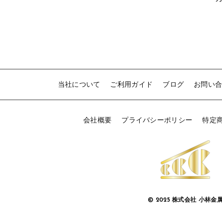
5
H
当社について
ご利用ガイド
ブログ
お問い
会社概要
プライバシーポリシー
特定
© 2025 株式会社 小林金