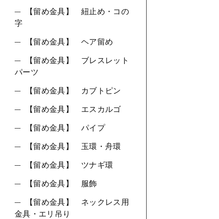
【留め金具】 紐止め・コの
字
【留め金具】 ヘア留め
【留め金具】 ブレスレット
パーツ
【留め金具】 カブトピン
【留め金具】 エスカルゴ
【留め金具】 パイプ
【留め金具】 玉環・舟環
【留め金具】 ツナギ環
【留め金具】 服飾
【留め金具】 ネックレス用
金具・エリ吊り