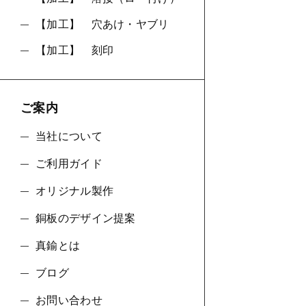
【加工】 穴あけ・ヤブリ
【加工】 刻印
ご案内
当社について
ご利用ガイド
オリジナル製作
銅板のデザイン提案
真鍮とは
ブログ
お問い合わせ