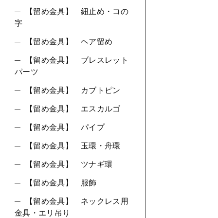
【留め金具】 紐止め・コの
字
【留め金具】 ヘア留め
【留め金具】 ブレスレット
パーツ
【留め金具】 カブトピン
【留め金具】 エスカルゴ
【留め金具】 パイプ
【留め金具】 玉環・舟環
【留め金具】 ツナギ環
【留め金具】 服飾
【留め金具】 ネックレス用
金具・エリ吊り