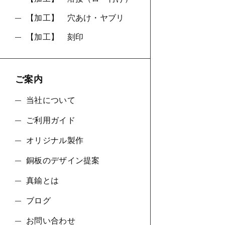
【加工】 穴あけ・ヤブリ
【加工】 刻印
ご案内
当社について
ご利用ガイド
オリジナル製作
銅板のデザイン提案
真鍮とは
ブログ
お問い合わせ