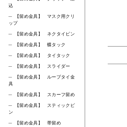
込
【留め金具】 マスク用クリ
ップ
【留め金具】 ネクタイピン
【留め金具】 蝶タック
【留め金具】 タイタック
【留め金具】 スライダー
【留め金具】 ループタイ金
具
【留め金具】 スカーフ留め
【留め金具】 スティックピ
ン
【留め金具】 帯留め