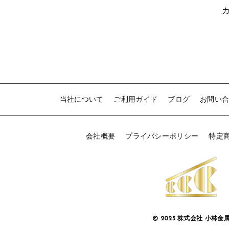
B
t
1
当社について
ご利用ガイド
ブログ
お問い
会社概要
プライバシーポリシー
特定
© 2025 株式会社 小林金