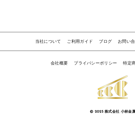
当社について
ご利用ガイド
ブログ
お問い
会社概要
プライバシーポリシー
特定
© 2025 株式会社 小林金