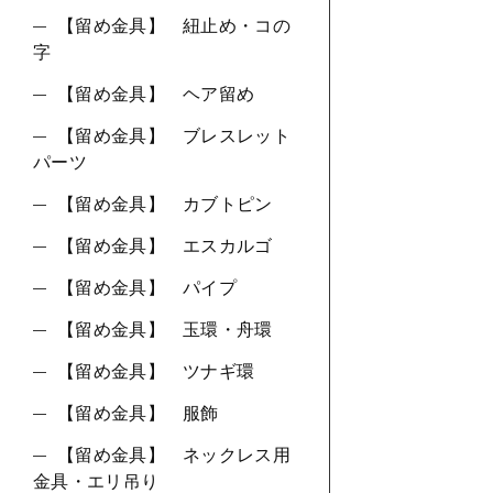
【留め金具】 紐止め・コの
字
【留め金具】 ヘア留め
【留め金具】 ブレスレット
パーツ
【留め金具】 カブトピン
【留め金具】 エスカルゴ
【留め金具】 パイプ
【留め金具】 玉環・舟環
【留め金具】 ツナギ環
【留め金具】 服飾
【留め金具】 ネックレス用
金具・エリ吊り