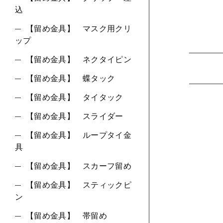
込
【留め金具】 マスク用クリ
ップ
【留め金具】 ネクタイピン
【留め金具】 蝶タック
【留め金具】 タイタック
【留め金具】 スライダー
【留め金具】 ループタイ金
具
【留め金具】 スカーフ留め
【留め金具】 スティックピ
ン
【留め金具】 帯留め