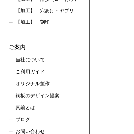
【加工】 穴あけ・ヤブリ
【加工】 刻印
ご案内
当社について
ご利用ガイド
オリジナル製作
銅板のデザイン提案
真鍮とは
ブログ
お問い合わせ