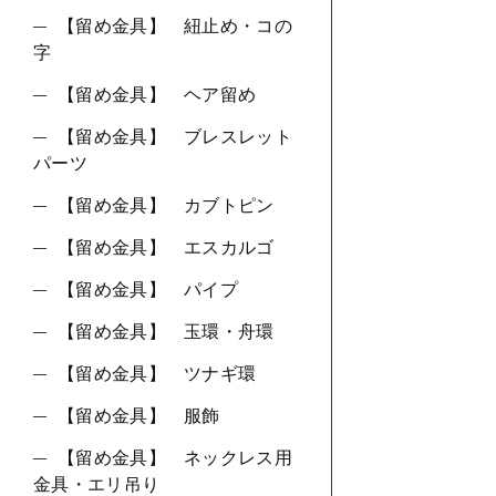
【留め金具】 紐止め・コの
字
【留め金具】 ヘア留め
【留め金具】 ブレスレット
パーツ
【留め金具】 カブトピン
【留め金具】 エスカルゴ
【留め金具】 パイプ
【留め金具】 玉環・舟環
【留め金具】 ツナギ環
【留め金具】 服飾
【留め金具】 ネックレス用
金具・エリ吊り