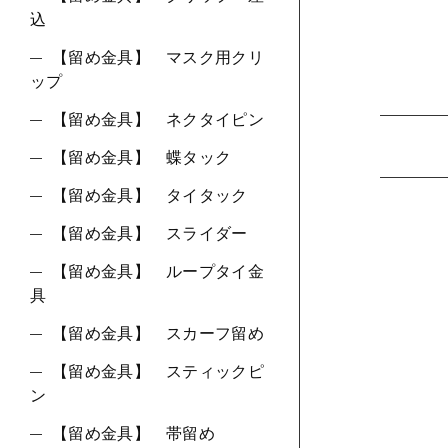
込
【留め金具】 マスク用クリ
ップ
【留め金具】 ネクタイピン
【留め金具】 蝶タック
【留め金具】 タイタック
【留め金具】 スライダー
【留め金具】 ループタイ金
具
【留め金具】 スカーフ留め
【留め金具】 スティックピ
ン
【留め金具】 帯留め