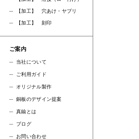
【加工】 穴あけ・ヤブリ
【加工】 刻印
ご案内
当社について
ご利用ガイド
オリジナル製作
銅板のデザイン提案
真鍮とは
ブログ
お問い合わせ