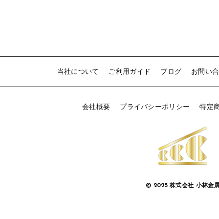
N
当社について
ご利用ガイド
ブログ
お問い
会社概要
プライバシーポリシー
特定
© 2025 株式会社 小林金