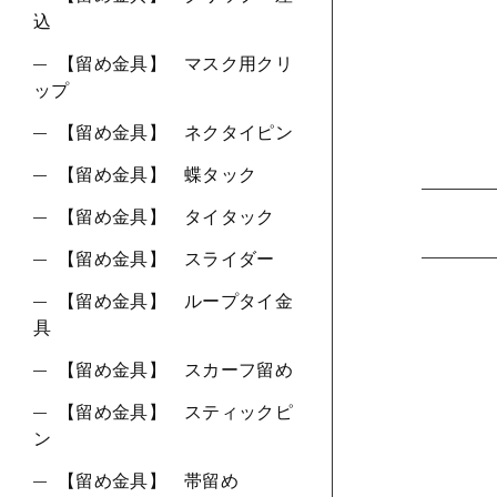
込
【留め金具】 マスク用クリ
ップ
【留め金具】 ネクタイピン
【留め金具】 蝶タック
【留め金具】 タイタック
【留め金具】 スライダー
【留め金具】 ループタイ金
具
【留め金具】 スカーフ留め
【留め金具】 スティックピ
ン
【留め金具】 帯留め