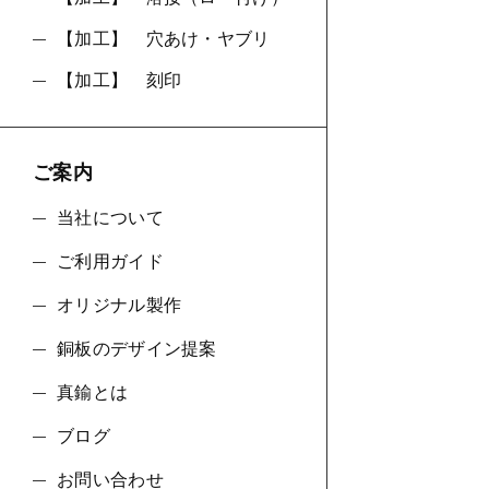
【加工】 穴あけ・ヤブリ
【加工】 刻印
ご案内
当社について
ご利用ガイド
オリジナル製作
銅板のデザイン提案
真鍮とは
ブログ
お問い合わせ