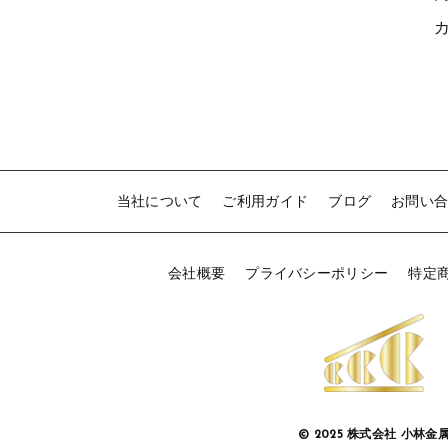
1
当社について
ご利用ガイド
ブログ
お問い
会社概要
プライバシーポリシー
特定
© 2025 株式会社 小林金