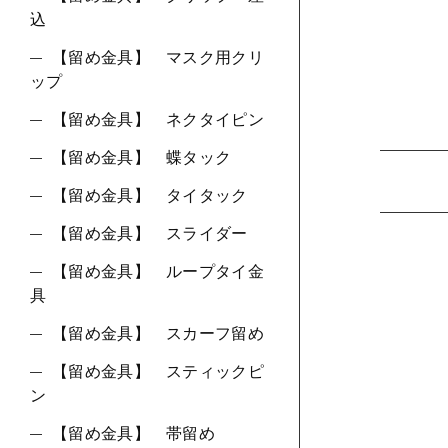
込
【留め金具】 マスク用クリ
ップ
【留め金具】 ネクタイピン
【留め金具】 蝶タック
【留め金具】 タイタック
【留め金具】 スライダー
【留め金具】 ループタイ金
具
【留め金具】 スカーフ留め
【留め金具】 スティックピ
ン
【留め金具】 帯留め