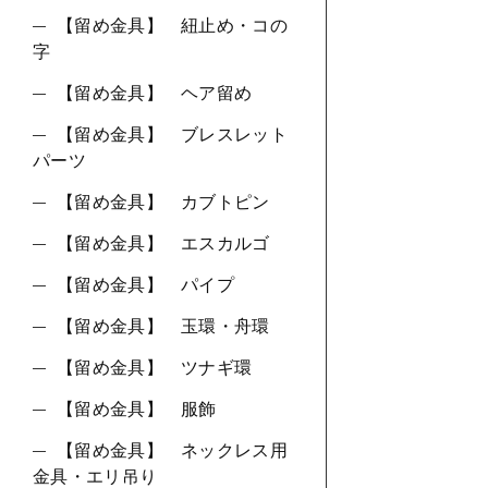
【留め金具】 紐止め・コの
字
【留め金具】 ヘア留め
【留め金具】 ブレスレット
パーツ
【留め金具】 カブトピン
【留め金具】 エスカルゴ
【留め金具】 パイプ
【留め金具】 玉環・舟環
【留め金具】 ツナギ環
【留め金具】 服飾
【留め金具】 ネックレス用
金具・エリ吊り