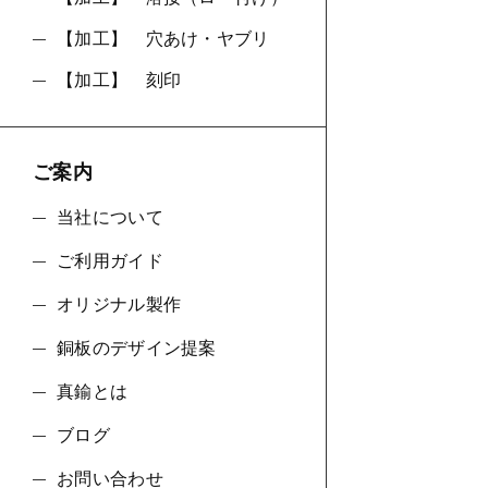
【加工】 穴あけ・ヤブリ
【加工】 刻印
ご案内
当社について
ご利用ガイド
オリジナル製作
銅板のデザイン提案
真鍮とは
ブログ
お問い合わせ