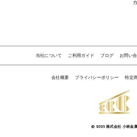
当社について
ご利用ガイド
ブログ
お問い
会社概要
プライバシーポリシー
特定
© 2025 株式会社 小林金