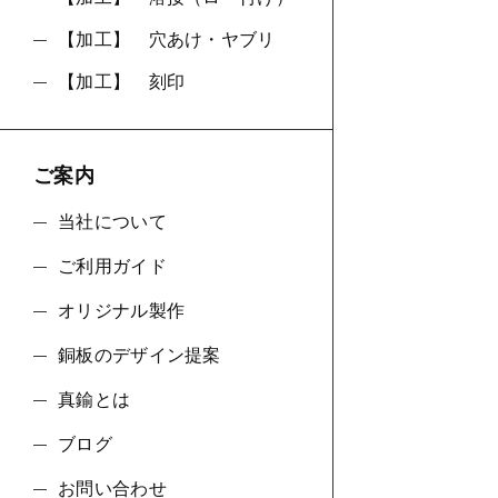
【加工】 穴あけ・ヤブリ
【加工】 刻印
ご案内
当社について
ご利用ガイド
オリジナル製作
銅板のデザイン提案
真鍮とは
ブログ
お問い合わせ