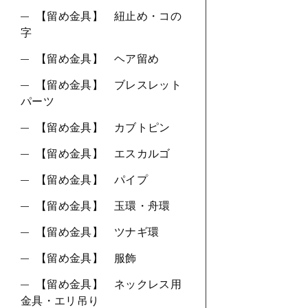
【留め金具】 紐止め・コの
字
【留め金具】 ヘア留め
【留め金具】 ブレスレット
パーツ
【留め金具】 カブトピン
【留め金具】 エスカルゴ
【留め金具】 パイプ
【留め金具】 玉環・舟環
【留め金具】 ツナギ環
【留め金具】 服飾
【留め金具】 ネックレス用
金具・エリ吊り