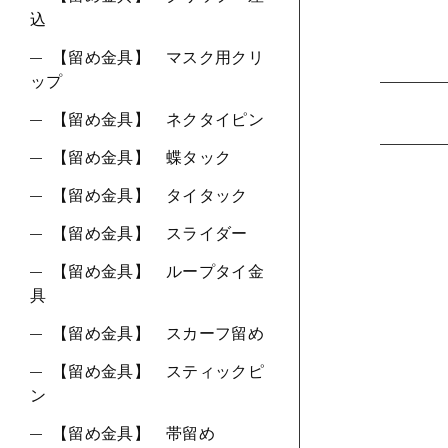
込
【留め金具】 マスク用クリ
ップ
【留め金具】 ネクタイピン
【留め金具】 蝶タック
【留め金具】 タイタック
【留め金具】 スライダー
【留め金具】 ループタイ金
具
【留め金具】 スカーフ留め
【留め金具】 スティックピ
ン
【留め金具】 帯留め