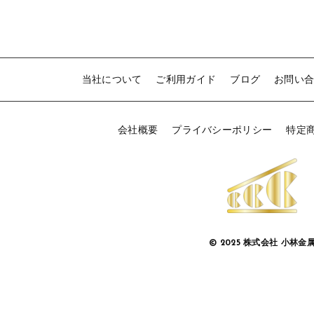
当社について
ご利用ガイド
ブログ
お問い
会社概要
プライバシーポリシー
特定
© 2025 株式会社 小林金