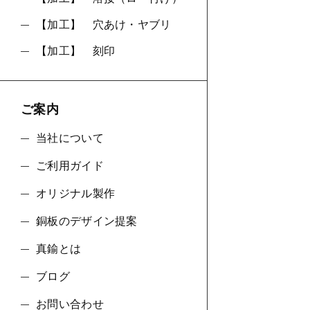
【加工】 穴あけ・ヤブリ
【加工】 刻印
ご案内
当社について
ご利用ガイド
オリジナル製作
銅板のデザイン提案
真鍮とは
ブログ
お問い合わせ