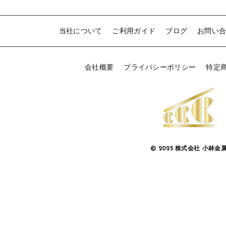
当社について
ご利用ガイド
ブログ
お問い
会社概要
プライバシーポリシー
特定
© 2025 株式会社 小林金