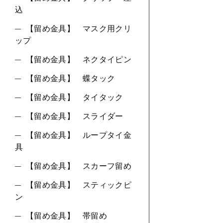
込
【留め金具】 マスク用クリ
ップ
【留め金具】 ネクタイピン
【留め金具】 蝶タック
【留め金具】 タイタック
【留め金具】 スライダー
【留め金具】 ループタイ金
具
【留め金具】 スカーフ留め
【留め金具】 スティックピ
ン
【留め金具】 帯留め