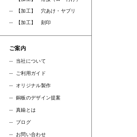
【加工】 穴あけ・ヤブリ
【加工】 刻印
ご案内
当社について
ご利用ガイド
オリジナル製作
銅板のデザイン提案
真鍮とは
ブログ
お問い合わせ