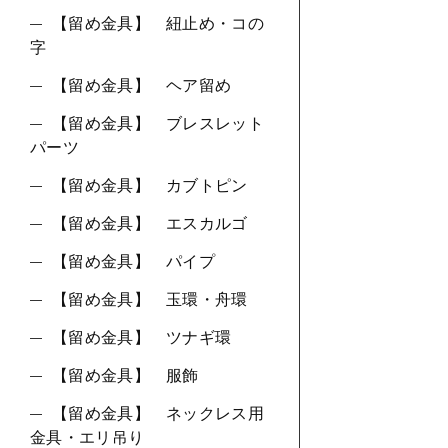
【留め金具】 紐止め・コの
字
【留め金具】 ヘア留め
【留め金具】 ブレスレット
パーツ
【留め金具】 カブトピン
【留め金具】 エスカルゴ
【留め金具】 パイプ
【留め金具】 玉環・舟環
【留め金具】 ツナギ環
【留め金具】 服飾
【留め金具】 ネックレス用
金具・エリ吊り