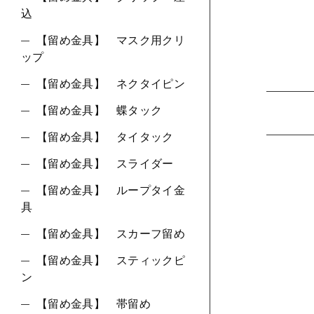
込
【留め金具】 マスク用クリ
ップ
【留め金具】 ネクタイピン
【留め金具】 蝶タック
【留め金具】 タイタック
【留め金具】 スライダー
【留め金具】 ループタイ金
具
【留め金具】 スカーフ留め
【留め金具】 スティックピ
ン
【留め金具】 帯留め