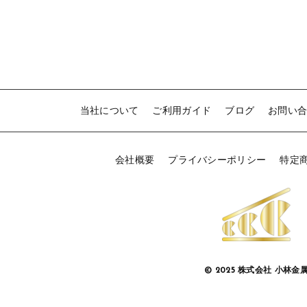
当社について
ご利用ガイド
ブログ
お問い
会社概要
プライバシーポリシー
特定
© 2025 株式会社 小林金