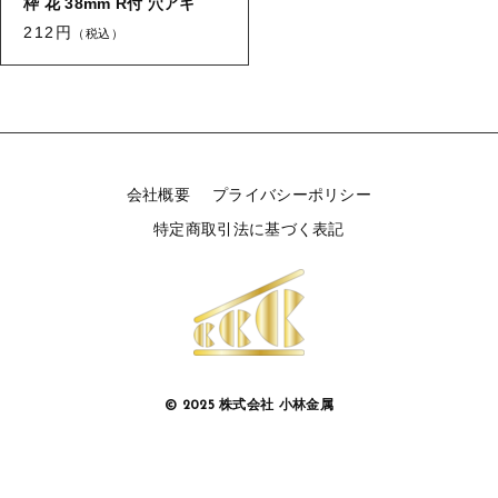
枠 花 38mm R付 穴アキ
212円
（税込）
会社概要
プライバシーポリシー
特定商取引法に基づく表記
© 2025 株式会社 小林金属