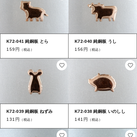
K72-041 純銅板 とら
K72-040 純銅板 うし
159円
156円
（税込）
（税込）
K72-039 純銅板 ねずみ
K72-038 純銅板 いのしし
131円
141円
（税込）
（税込）