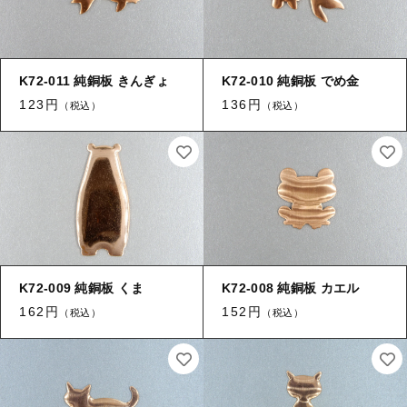
K72-011 純銅板 きんぎょ
K72-010 純銅板 でめ金
123円
136円
（税込）
（税込）
K72-009 純銅板 くま
K72-008 純銅板 カエル
162円
152円
（税込）
（税込）