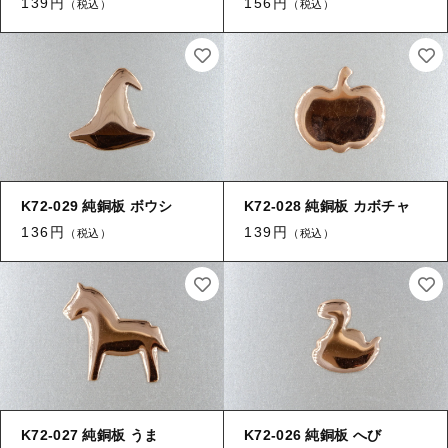
139円
156円
（税込）
（税込）
K72-029 純銅板 ボウシ
K72-028 純銅板 カボチャ
136円
139円
（税込）
（税込）
K72-027 純銅板 うま
K72-026 純銅板 へび