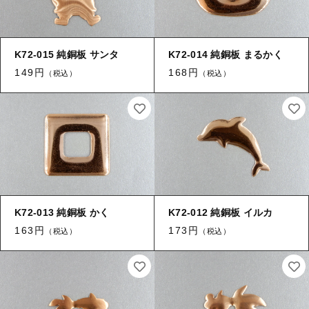
K72-015 純銅板 サンタ
K72-014 純銅板 まるかく
149円
168円
（税込）
（税込）
K72-013 純銅板 かく
K72-012 純銅板 イルカ
163円
173円
（税込）
（税込）