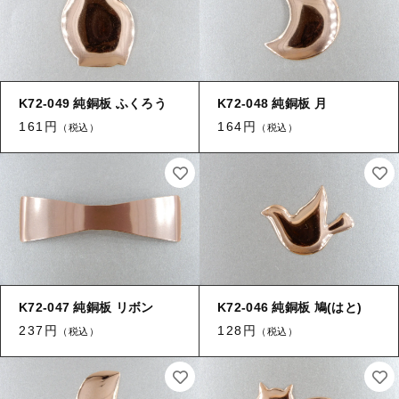
K72-049 純銅板 ふくろう
K72-048 純銅板 月
161円
164円
（税込）
（税込）
K72-047 純銅板 リボン
K72-046 純銅板 鳩(はと)
237円
128円
（税込）
（税込）