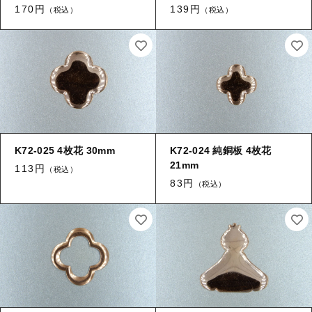
170円
139円
（税込）
（税込）
K72-025 4枚花 30mm
K72-024 純銅板 4枚花
21mm
113円
（税込）
83円
（税込）