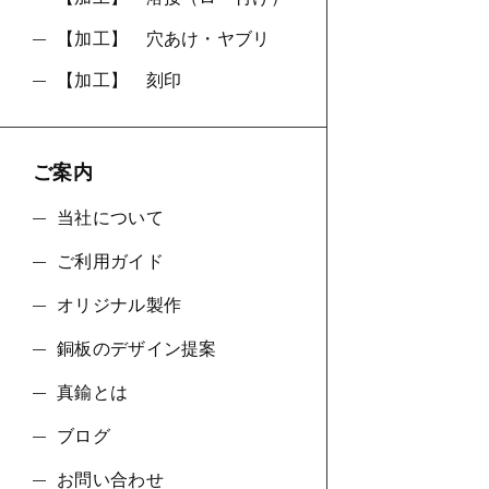
【加工】 穴あけ・ヤブリ
【加工】 刻印
ご案内
当社について
ご利用ガイド
オリジナル製作
銅板のデザイン提案
真鍮とは
ブログ
お問い合わせ