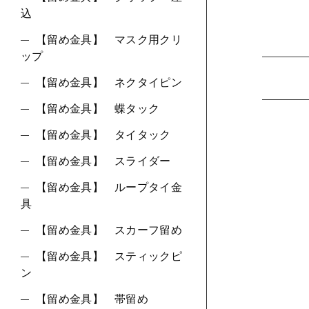
込
【留め金具】 マスク用クリ
ップ
【留め金具】 ネクタイピン
【留め金具】 蝶タック
【留め金具】 タイタック
【留め金具】 スライダー
【留め金具】 ループタイ金
具
【留め金具】 スカーフ留め
【留め金具】 スティックピ
ン
【留め金具】 帯留め