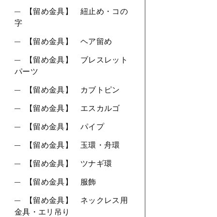
【留め金具】 紐止め・コの
字
【留め金具】 ヘア留め
【留め金具】 ブレスレット
パーツ
【留め金具】 カブトピン
【留め金具】 エスカルゴ
【留め金具】 パイプ
【留め金具】 玉環・舟環
【留め金具】 ツナギ環
【留め金具】 服飾
【留め金具】 ネックレス用
金具・エリ吊り