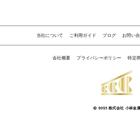
当社について
ご利用ガイド
ブログ
お問い
会社概要
プライバシーポリシー
特定
© 2025 株式会社 小林金