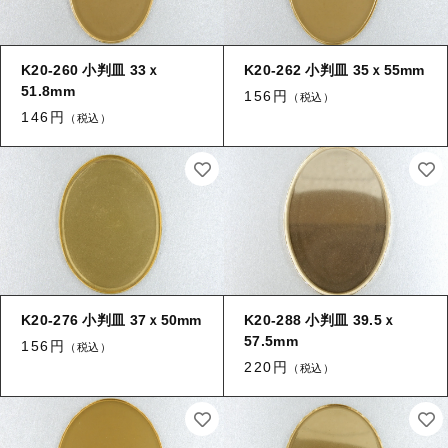
K20-260 小判皿 33ｘ
K20-262 小判皿 35ｘ55mm
51.8mm
156円
（税込）
146円
（税込）
K20-276 小判皿 37ｘ50mm
K20-288 小判皿 39.5ｘ
57.5mm
156円
（税込）
220円
（税込）