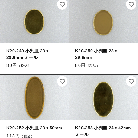
K20-249 小判皿 23ｘ
K20-250 小判皿 23ｘ
29.6mm ミール
29.6mm
80円
80円
（税込）
（税込）
K20-252 小判皿 23ｘ50mm
K20-253 小判皿 24ｘ42mm
ミール
113円
（税込）